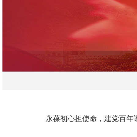
永葆初心担使命，建党