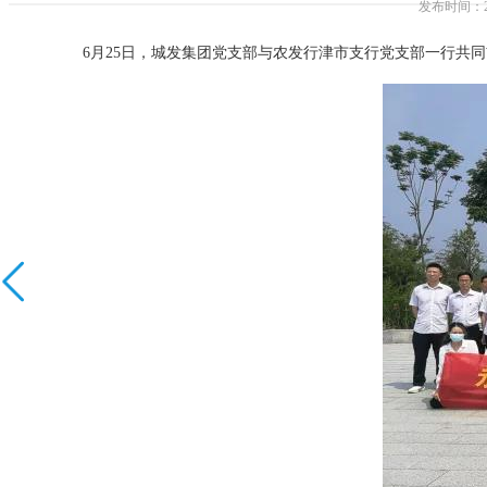
发布时间
6月25日，城发集团党支部与农发行津市支行党支部一行共同前